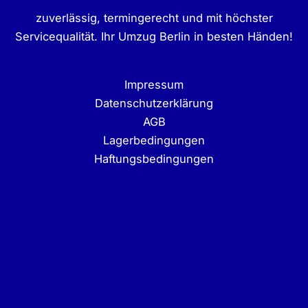
zuverlässig, termingerecht und mit höchster
Servicequalität. Ihr Umzug Berlin in besten Händen!
Impressum
Datenschutzerklärung
AGB
Lagerbedingungen
Haftungsbedingungen