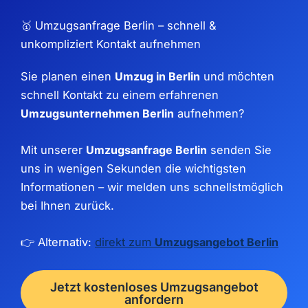
🥇 Umzugsanfrage Berlin – schnell &
unkompliziert Kontakt aufnehmen
Sie planen einen
Umzug in Berlin
und möchten
schnell Kontakt zu einem erfahrenen
Umzugsunternehmen Berlin
aufnehmen?
Mit unserer
Umzugsanfrage Berlin
senden Sie
uns in wenigen Sekunden die wichtigsten
Informationen – wir melden uns schnellstmöglich
bei Ihnen zurück.
👉 Alternativ:
direkt zum
Umzugsangebot Berlin
Jetzt kostenloses Umzugsangebot
anfordern