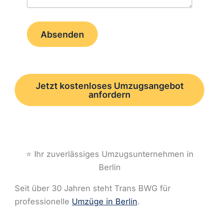
Absenden
Jetzt kostenloses Umzugsangebot
anfordern
⭐ Ihr zuverlässiges Umzugsunternehmen in
Berlin
Seit über 30 Jahren steht Trans BWG für
professionelle
Umzüge in Berlin
.