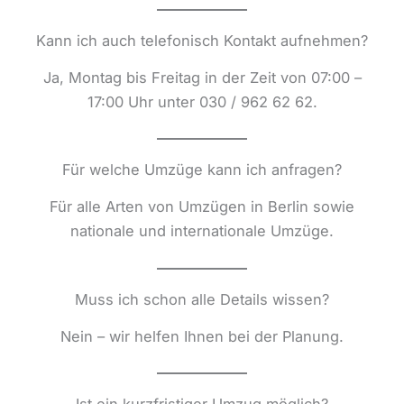
Kann ich auch telefonisch Kontakt aufnehmen?
Ja, Montag bis Freitag in der Zeit von 07:00 –
17:00 Uhr unter 030 / 962 62 62.
Für welche Umzüge kann ich anfragen?
Für alle Arten von Umzügen in Berlin sowie
nationale und internationale Umzüge.
Muss ich schon alle Details wissen?
Nein – wir helfen Ihnen bei der Planung.
Ist ein kurzfristiger Umzug möglich?