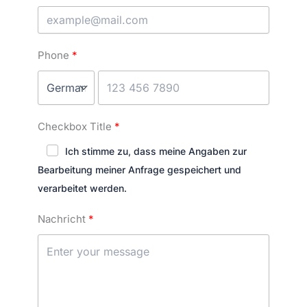
Phone
Checkbox Title
Ich stimme zu, dass meine Angaben zur
Bearbeitung meiner Anfrage gespeichert und
verarbeitet werden.
Nachricht