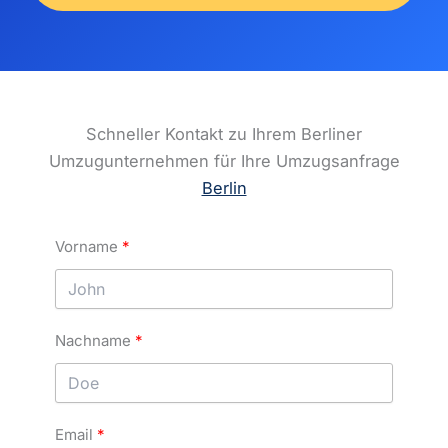
Schneller Kontakt zu Ihrem Berliner
Umzugunternehmen für Ihre Umzugsanfrage
Berlin
Vorname
Nachname
Email