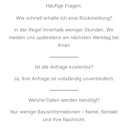
Häufige Fragen:
Wie schnell erhalte ich eine Rückmeldung?
In der Regel innerhalb weniger Stunden. Wir
melden uns spätestens am nächsten Werktag bei
Ihnen
Ist die Anfrage kostenlos?
Ja, Ihre Anfrage ist vollständig unverbindlich.
Welche Daten werden benötigt?
Nur wenige Basisinformationen – Name, Kontakt
und Ihre Nachricht.