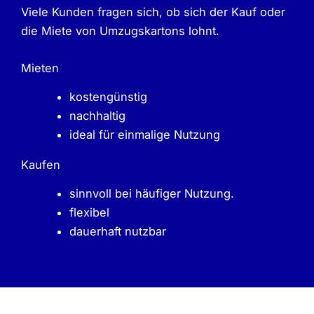
Viele Kunden fragen sich, ob sich der Kauf oder
die Miete von Umzugskartons lohnt.
Mieten
kostengünstig
nachhaltig
ideal für einmalige Nutzung
Kaufen
sinnvoll bei häufiger Nutzung.
flexibel
dauerhaft nutzbar