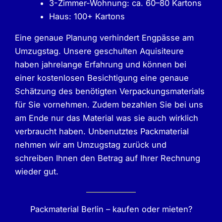
3-Zimmer-Wohnung: ca. 60–80 Kartons
Haus: 100+ Kartons
Eine genaue Planung verhindert Engpässe am
Umzugstag. Unsere geschulten Aquisiteure
haben jahrelange Erfahrung und können bei
einer kostenlosen Besichtigung eine genaue
Schätzung des benötigten Verpackungsmaterials
für Sie vornehmen. Zudem bezahlen Sie bei uns
am Ende nur das Material was sie auch wirklich
verbraucht haben. Unbenutztes Packmaterial
nehmen wir am Umzugstag zurück und
schreiben Ihnen den Betrag auf Ihrer Rechnung
wieder gut.
Packmaterial Berlin – kaufen oder mieten?