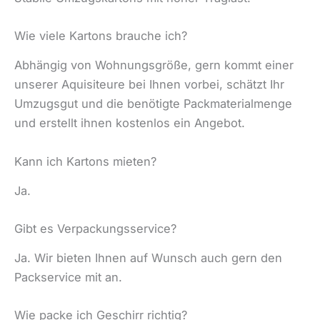
Wie viele Kartons brauche ich?
Abhängig von Wohnungsgröße, gern kommt einer
unserer Aquisiteure bei Ihnen vorbei, schätzt Ihr
Umzugsgut und die benötigte Packmaterialmenge
und erstellt ihnen kostenlos ein Angebot.
Kann ich Kartons mieten?
Ja.
Gibt es Verpackungsservice?
Ja. Wir bieten Ihnen auf Wunsch auch gern den
Packservice mit an.
Wie packe ich Geschirr richtig?