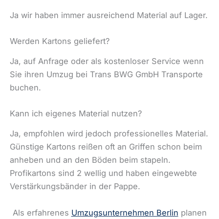
Ja wir haben immer ausreichend Material auf Lager.
Werden Kartons geliefert?
Ja, auf Anfrage oder als kostenloser Service wenn
Sie ihren Umzug bei Trans BWG GmbH Transporte
buchen.
Kann ich eigenes Material nutzen?
Ja, empfohlen wird jedoch professionelles Material.
Günstige Kartons reißen oft an Griffen schon beim
anheben und an den Böden beim stapeln.
Profikartons sind 2 wellig und haben eingewebte
Verstärkungsbänder in der Pappe.
Als erfahrenes
Umzugsunternehmen Berlin
planen