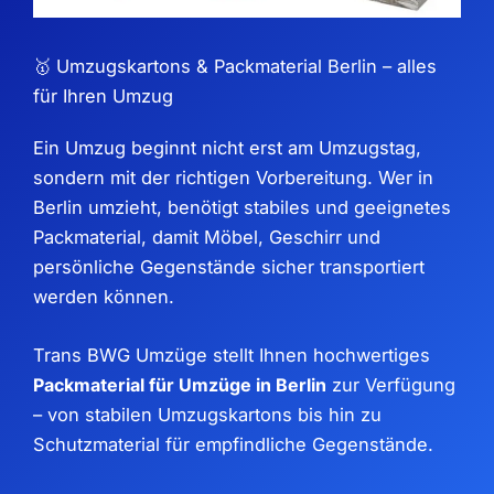
🥇 Umzugskartons & Packmaterial Berlin – alles
für Ihren Umzug
Ein Umzug beginnt nicht erst am Umzugstag,
sondern mit der richtigen Vorbereitung. Wer in
Berlin umzieht, benötigt stabiles und geeignetes
Packmaterial, damit Möbel, Geschirr und
persönliche Gegenstände sicher transportiert
werden können.
Trans BWG Umzüge stellt Ihnen hochwertiges
Packmaterial für Umzüge in Berlin
zur Verfügung
– von stabilen Umzugskartons bis hin zu
Schutzmaterial für empfindliche Gegenstände.