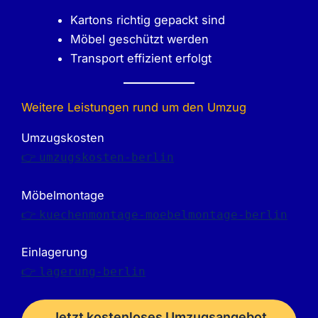
Kartons richtig gepackt sind
Möbel geschützt werden
Transport effizient erfolgt
Weitere Leistungen rund um den Umzug
Umzugskosten
👉
umzugskosten-berlin
Möbelmontage
👉
kuechenmontage-moebelmontage-berlin
Einlagerung
👉
lagerung-berlin
Jetzt kostenloses Umzugsangebot