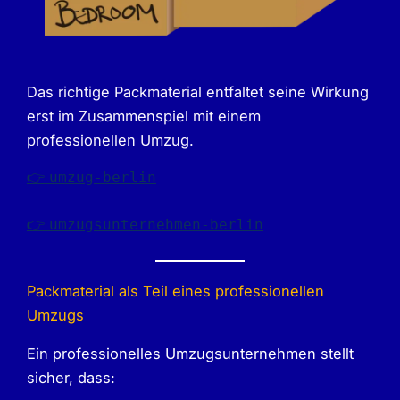
Das richtige Packmaterial entfaltet seine Wirkung
erst im Zusammenspiel mit einem
professionellen Umzug.
👉
umzug-berlin
👉
umzugsunternehmen-berlin
Packmaterial als Teil eines professionellen
Umzugs
Ein professionelles Umzugsunternehmen stellt
sicher, dass: