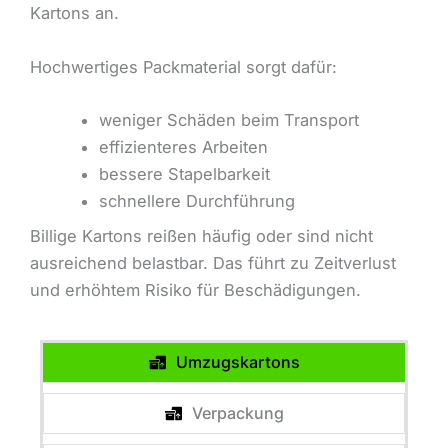
Kartons an.
Hochwertiges Packmaterial sorgt dafür:
weniger Schäden beim Transport
effizienteres Arbeiten
bessere Stapelbarkeit
schnellere Durchführung
Billige Kartons reißen häufig oder sind nicht
ausreichend belastbar. Das führt zu Zeitverlust
und erhöhtem Risiko für Beschädigungen.
Umzugskartons
Verpackung