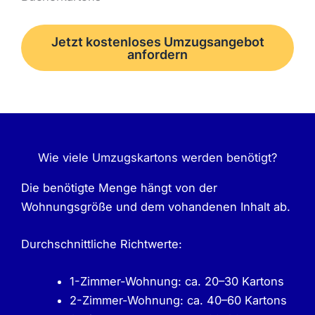
Jetzt kostenloses Umzugsangebot
anfordern
Wie viele Umzugskartons werden benötigt?
Die benötigte Menge hängt von der
Wohnungsgröße und dem vohandenen Inhalt ab.
Durchschnittliche Richtwerte:
1-Zimmer-Wohnung: ca. 20–30 Kartons
2-Zimmer-Wohnung: ca. 40–60 Kartons