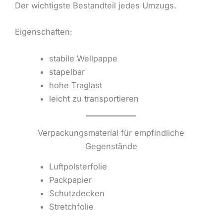
Der wichtigste Bestandteil jedes Umzugs.
Eigenschaften:
stabile Wellpappe
stapelbar
hohe Traglast
leicht zu transportieren
Verpackungsmaterial für empfindliche
Gegenstände
Luftpolsterfolie
Packpapier
Schutzdecken
Stretchfolie