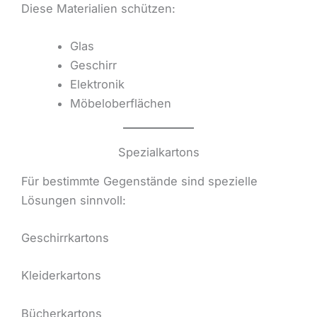
Diese Materialien schützen:
Glas
Geschirr
Elektronik
Möbeloberflächen
Spezialkartons
Für bestimmte Gegenstände sind spezielle
Lösungen sinnvoll:
Geschirrkartons
Kleiderkartons
Bücherkartons