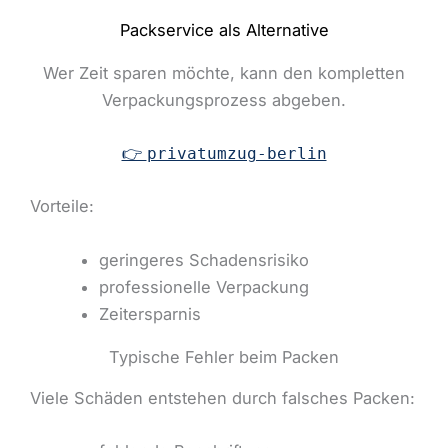
Packservice als Alternative
Wer Zeit sparen möchte, kann den kompletten
Verpackungsprozess abgeben.
👉
privatumzug-berlin
Vorteile:
geringeres Schadensrisiko
professionelle Verpackung
Zeitersparnis
Typische Fehler beim Packen
Viele Schäden entstehen durch falsches Packen: