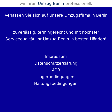
wir Ihren
Umzug Berlin
professionell.
Verlassen Sie sich auf unsere Umzugsfirma in Berlin
zuverlässig, termingerecht und mit höchster
Servicequalität. Ihr Umzug Berlin in besten Händen!
Impressum
Datenschutzerklärung
AGB
Lagerbedingungen
Haftungsbedingungen