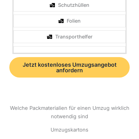
Schutzhüllen
Folien
Transporthelfer
Jetzt kostenloses Umzugsangebot
anfordern
Welche Packmaterialien für einen Umzug wirklich
notwendig sind
Umzugskartons