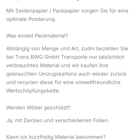
Mit Seidenpapier / Packpapier sorgen Sie für eine
optimale Polsterung.
Was kostet Packmaterial?
Abhängig von Menge und Art, zudm bezahlen Sie
bei Trans BWG GmbH Transporte nur tatsächlich
verbrauchtes Material und wir kaufen ihre
gebrauchten Umzugskartons auch wieder zurück
und recyclen diese für eine umweltfreundliche
Wertschöpfungskette.
Werden Möbel geschützt?
Ja, mit Decken und verschiedenen Folien.
Kann ich kurzfristig Material bekommen?