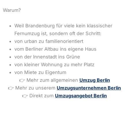
Warum?
Weil Brandenburg für viele kein klassischer
Fernumzug ist, sondern oft der Schritt:
von urban zu familienorientiert
vom Berliner Altbau ins eigene Haus
von der Innenstadt ins Grüne
von kleiner Wohnung zu mehr Platz
von Miete zu Eigentum
👉 Mehr zum allgemeinen
Umzug Berlin
👉 Mehr zu unserem
Umzugsunternehmen Berlin
👉 Direkt zum
Umzugsangebot Berlin