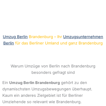
Umzug Berlin
Brandenburg – Ihr
Umzugsunternehmen
Berlin
für das Berliner Umland und ganz Brandenburg
Warum Umzüge von Berlin nach Brandenburg
besonders gefragt sind
Ein
Umzug Berlin Brandenburg
gehört zu den
dynamischsten Umzugsbewegungen überhaupt.
Kaum ein anderes Zielgebiet ist für Berliner
Umziehende so relevant wie Brandenburg.