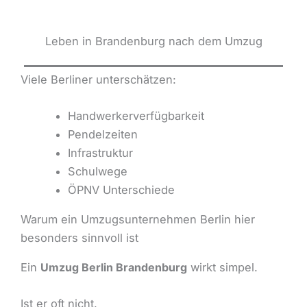
Leben in Brandenburg nach dem Umzug
Viele Berliner unterschätzen:
Handwerkerverfügbarkeit
Pendelzeiten
Infrastruktur
Schulwege
ÖPNV Unterschiede
Warum ein Umzugsunternehmen Berlin hier
besonders sinnvoll ist
Ein
Umzug Berlin Brandenburg
wirkt simpel.
Ist er oft nicht.