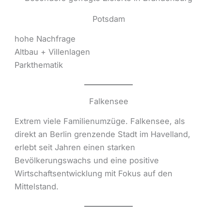
Potsdam
hohe Nachfrage
Altbau + Villenlagen
Parkthematik
Falkensee
Extrem viele Familienumzüge. Falkensee, als
direkt an Berlin grenzende Stadt im Havelland,
erlebt seit Jahren einen starken
Bevölkerungswachs und eine positive
Wirtschaftsentwicklung mit Fokus auf den
Mittelstand.