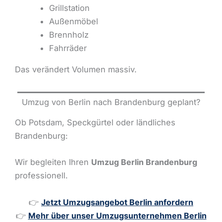
Grillstation
Außenmöbel
Brennholz
Fahrräder
Das verändert Volumen massiv.
Umzug von Berlin nach Brandenburg geplant?
Ob Potsdam, Speckgürtel oder ländliches
Brandenburg:
Wir begleiten Ihren
Umzug Berlin Brandenburg
professionell.
👉
Jetzt Umzugsangebot Berlin anfordern
👉
Mehr über unser Umzugsunternehmen Berlin