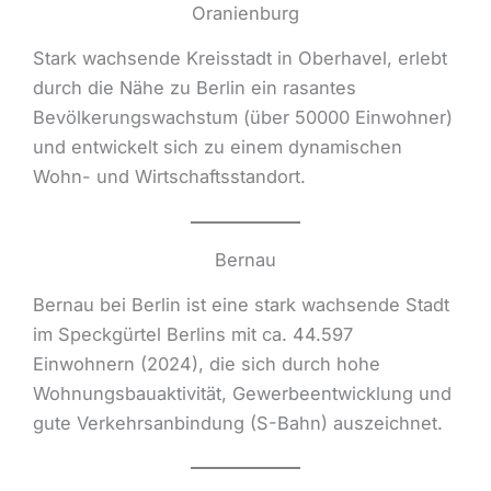
Oranienburg
Stark wachsende Kreisstadt in Oberhavel, erlebt
durch die Nähe zu Berlin ein rasantes
Bevölkerungswachstum (über 50000 Einwohner)
und entwickelt sich zu einem dynamischen
Wohn- und Wirtschaftsstandort.
Bernau
Bernau bei Berlin ist eine stark wachsende Stadt
im Speckgürtel Berlins mit ca. 44.597
Einwohnern (2024), die sich durch hohe
Wohnungsbauaktivität, Gewerbeentwicklung und
gute Verkehrsanbindung (S-Bahn) auszeichnet.