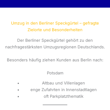
Umzug in den Berliner Speckgürtel – gefragte
Zielorte und Besonderheiten
Der Berliner Speckgürtel gehört zu den
nachfragestärksten Umzugsregionen Deutschlands.
Besonders häufig ziehen Kunden aus Berlin nach:
Potsdam
Altbau und Villenlagen
enge Zufahrten in Innenstadtlagen
oft Parkplatzthematik