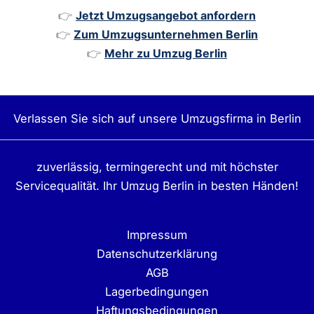
👉
Jetzt Umzugsangebot anfordern
👉
Zum Umzugsunternehmen Berlin
👉
Mehr zu Umzug Berlin
Verlassen Sie sich auf unsere Umzugsfirma in Berlin
zuverlässig, termingerecht und mit höchster
Servicequalität. Ihr Umzug Berlin in besten Händen!
Impressum
Datenschutzerklärung
AGB
Lagerbedingungen
Haftungsbedingungen