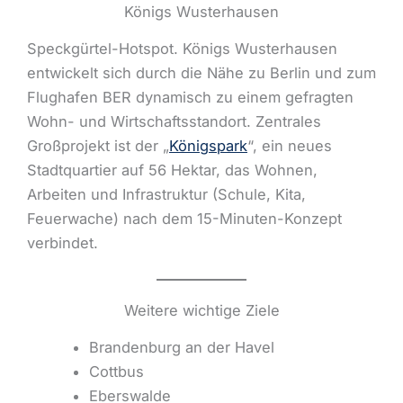
Königs Wusterhausen
Speckgürtel-Hotspot. Königs Wusterhausen
entwickelt sich durch die Nähe zu Berlin und zum
Flughafen BER dynamisch zu einem gefragten
Wohn- und Wirtschaftsstandort. Zentrales
Großprojekt ist der „
Königspark
“, ein neues
Stadtquartier auf 56 Hektar, das Wohnen,
Arbeiten und Infrastruktur (Schule, Kita,
Feuerwache) nach dem 15-Minuten-Konzept
verbindet.
Weitere wichtige Ziele
Brandenburg an der Havel
Cottbus
Eberswalde