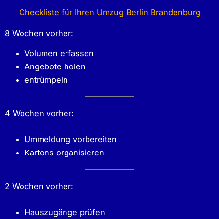
Checkliste für Ihren Umzug Berlin Brandenburg
8 Wochen vorher:
Volumen erfassen
Angebote holen
entrümpeln
4 Wochen vorher:
Ummeldung vorbereiten
Kartons organisieren
2 Wochen vorher:
Hauszugänge prüfen