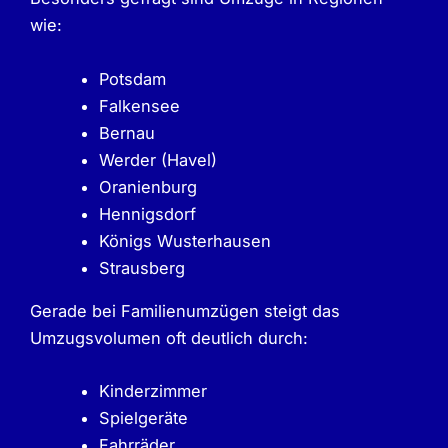
wie:
Potsdam
Falkensee
Bernau
Werder (Havel)
Oranienburg
Hennigsdorf
Königs Wusterhausen
Strausberg
Gerade bei Familienumzügen steigt das
Umzugsvolumen oft deutlich durch:
Kinderzimmer
Spielgeräte
Fahrräder