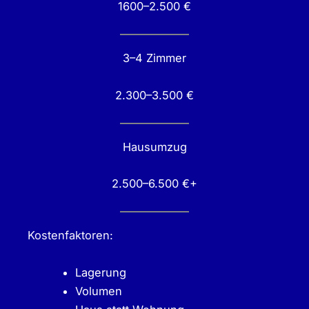
1600–2.500 €
3–4 Zimmer
2.300–3.500 €
Hausumzug
2.500–6.500 €+
Kostenfaktoren:
Lagerung
Volumen