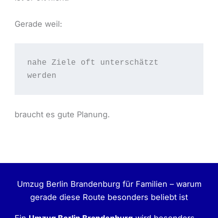
Gerade weil:
nahe Ziele oft unterschätzt 
werden
braucht es gute Planung.
Umzug Berlin Brandenburg für Familien – warum
gerade diese Route besonders beliebt ist
Ein
Umzug Berlin Brandenburg
wird besonders