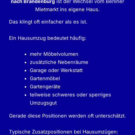
nach Brandenburg
ist der Wechsel vom Berliner
Mietmarkt ins eigene Haus.
Das klingt oft einfacher als es ist.
Ein Hausumzug bedeutet häufig:
mehr Möbelvolumen
zusätzliche Nebenräume
Garage oder Werkstatt
Gartenmöbel
Gartengeräte
teilweise schweres oder sperriges
Umzugsgut
Gerade diese Positionen werden oft unterschätzt.
Typische Zusatzpositionen bei Hausumzügen: