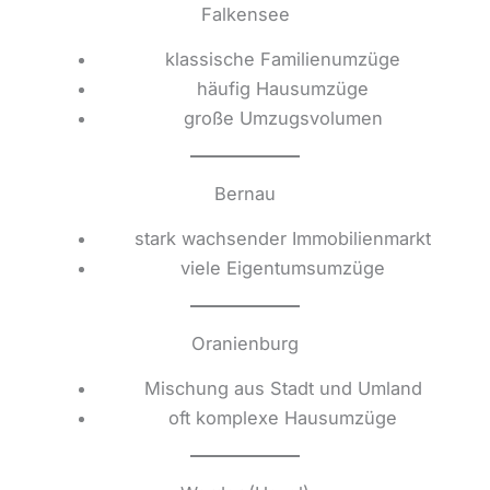
Falkensee
klassische Familienumzüge
häufig Hausumzüge
große Umzugsvolumen
Bernau
stark wachsender Immobilienmarkt
viele Eigentumsumzüge
Oranienburg
Mischung aus Stadt und Umland
oft komplexe Hausumzüge