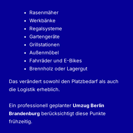
Rasenmäher
Werkbänke
Regalsysteme
Gartengeräte
Grillstationen
Außenmöbel
Fahrräder und E-Bikes
Brennholz oder Lagergut
Das verändert sowohl den Platzbedarf als auch
die Logistik erheblich.
Ein professionell geplanter
Umzug Berlin
Brandenburg
berücksichtigt diese Punkte
frühzeitig.