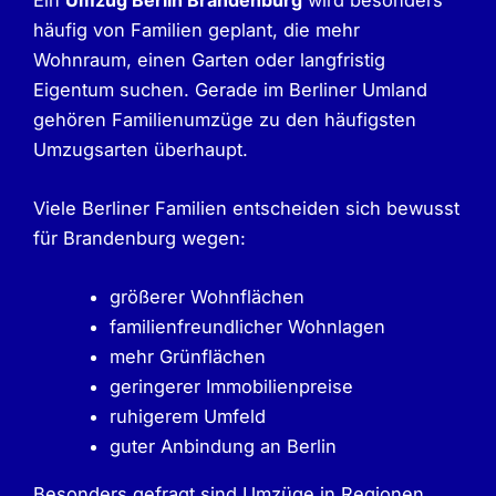
häufig von Familien geplant, die mehr
Wohnraum, einen Garten oder langfristig
Eigentum suchen. Gerade im Berliner Umland
gehören Familienumzüge zu den häufigsten
Umzugsarten überhaupt.
Viele Berliner Familien entscheiden sich bewusst
für Brandenburg wegen:
größerer Wohnflächen
familienfreundlicher Wohnlagen
mehr Grünflächen
geringerer Immobilienpreise
ruhigerem Umfeld
guter Anbindung an Berlin
Besonders gefragt sind Umzüge in Regionen