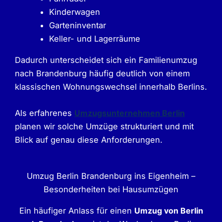
Kinderwagen
Garteninventar
Keller- und Lagerräume
Dadurch unterscheidet sich ein Familienumzug
nach Brandenburg häufig deutlich von einem
klassischen Wohnungswechsel innerhalb Berlins.
Als erfahrenes
Umzugsunternehmen Berlin
planen wir solche Umzüge strukturiert und mit
Blick auf genau diese Anforderungen.
Umzug Berlin Brandenburg ins Eigenheim –
Besonderheiten bei Hausumzügen
Ein häufiger Anlass für einen
Umzug von Berlin