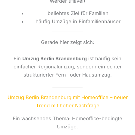
Werder (Havel)
beliebtes Ziel für Familien
häufig Umzüge in Einfamilienhäuser
Gerade hier zeigt sich:
Ein
Umzug Berlin Brandenburg
ist häufig kein
einfacher Regionalumzug, sondern ein echter
strukturierter Fern- oder Hausumzug.
Umzug Berlin Brandenburg mit Homeoffice – neuer
Trend mit hoher Nachfrage
Ein wachsendes Thema: Homeoffice-bedingte
Umzüge.