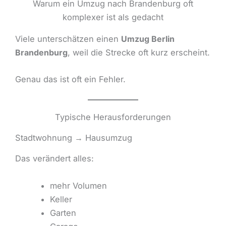
Warum ein Umzug nach Brandenburg oft
komplexer ist als gedacht
Viele unterschätzen einen
Umzug Berlin
Brandenburg
, weil die Strecke oft kurz erscheint.
Genau das ist oft ein Fehler.
Typische Herausforderungen
Stadtwohnung → Hausumzug
Das verändert alles:
mehr Volumen
Keller
Garten