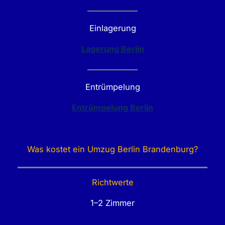
Einlagerung
Lagerung Berlin
Entrümpelung
Entrümpelung Berlin
Was kostet ein Umzug Berlin Brandenburg?
Richtwerte
1–2 Zimmer