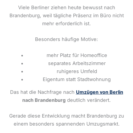
Viele Berliner ziehen heute bewusst nach
Brandenburg, weil tägliche Präsenz im Büro nicht
mehr erforderlich ist.
Besonders häufige Motive:
mehr Platz für Homeoffice
separates Arbeitszimmer
ruhigeres Umfeld
Eigentum statt Stadtwohnung
Das hat die Nachfrage nach
Umzügen von Berlin
nach Brandenburg
deutlich verändert.
Gerade diese Entwicklung macht Brandenburg zu
einem besonders spannenden Umzugsmarkt.