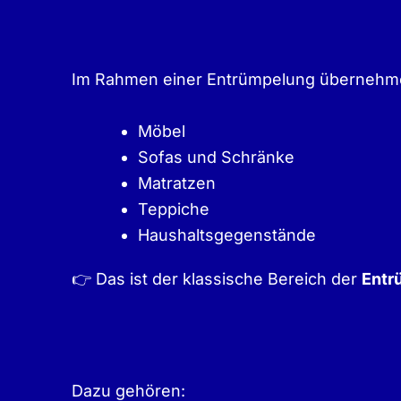
Im Rahmen einer Entrümpelung übernehme
Möbel
Sofas und Schränke
Matratzen
Teppiche
Haushaltsgegenstände
👉 Das ist der klassische Bereich der
Entr
Dazu gehören: