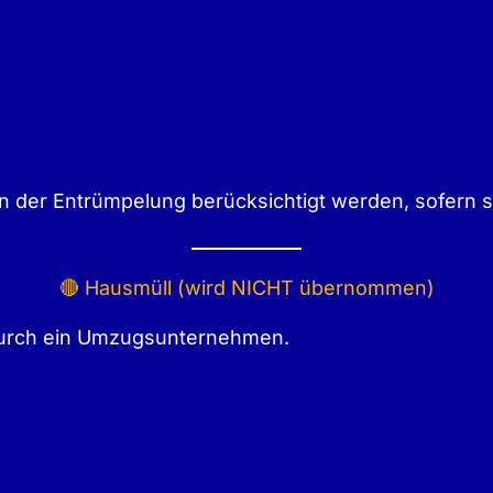
der Entrümpelung berücksichtigt werden, sofern sie
🔴 Hausmüll (wird NICHT übernommen)
durch ein Umzugsunternehmen.