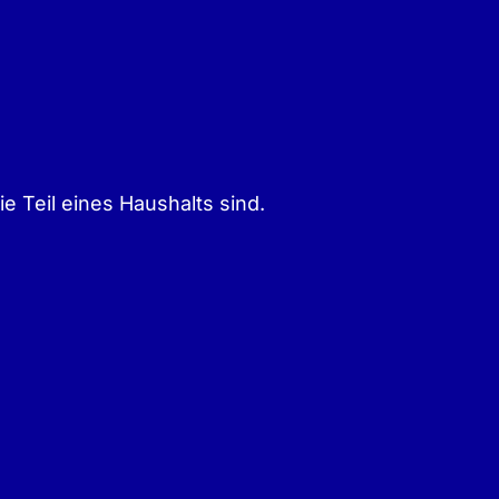
 Teil eines Haushalts sind.