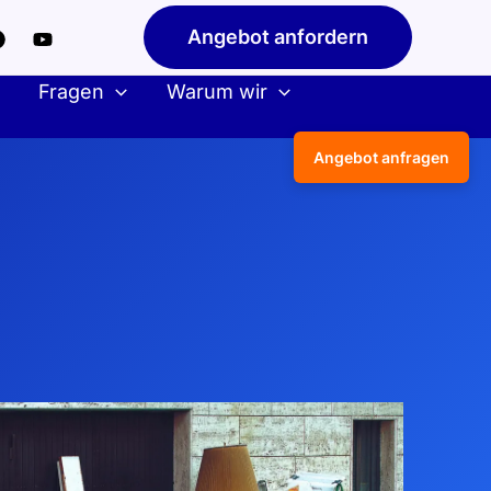
Angebot anfordern
Fragen
Warum wir
Angebot anfragen