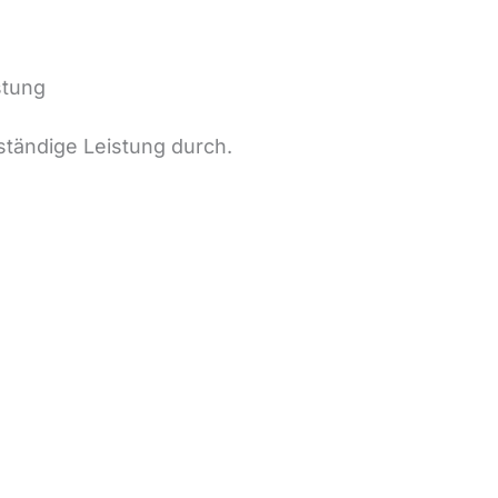
stung
ständige Leistung durch.