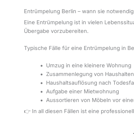
Entrümpelung Berlin – wann sie notwendig
Eine Entrümpelung ist in vielen Lebenssit
Übergabe vorzubereiten.
Typische Fälle für eine Entrümpelung in Ber
Umzug in eine kleinere Wohnung
Zusammenlegung von Haushalten
Haushaltsauflösung nach Todesfal
Aufgabe einer Mietwohnung
Aussortieren von Möbeln vor ei
👉 In all diesen Fällen ist eine professionel