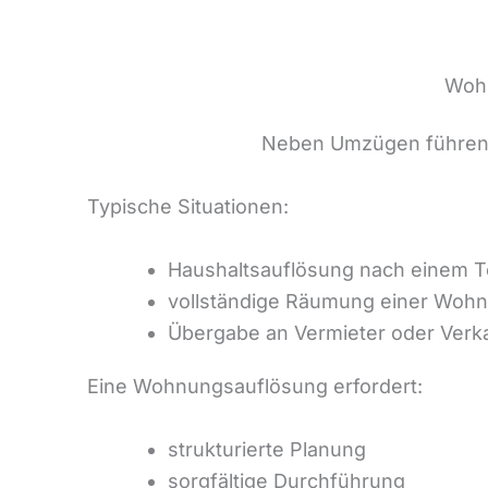
Wohn
Neben Umzügen führen
Typische Situationen:
Haushaltsauflösung nach einem T
vollständige Räumung einer Woh
Übergabe an Vermieter oder Verk
Eine Wohnungsauflösung erfordert:
strukturierte Planung
sorgfältige Durchführung