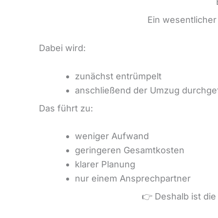
Ein wesentliche
Dabei wird:
zunächst entrümpelt
anschließend der Umzug durchge
Das führt zu:
weniger Aufwand
geringeren Gesamtkosten
klarer Planung
nur einem Ansprechpartner
👉 Deshalb ist di