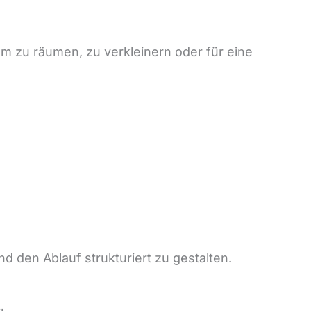
um zu räumen, zu verkleinern oder für eine
nd den Ablauf strukturiert zu gestalten.