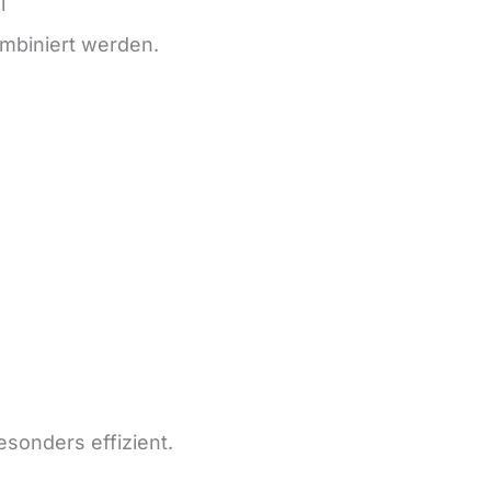
l
mbiniert werden.
sonders effizient.