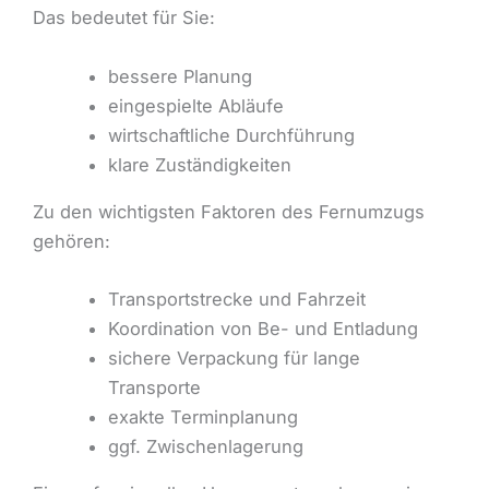
Das bedeutet für Sie:
bessere Planung
eingespielte Abläufe
wirtschaftliche Durchführung
klare Zuständigkeiten
Zu den wichtigsten Faktoren des Fernumzugs
gehören:
Transportstrecke und Fahrzeit
Koordination von Be- und Entladung
sichere Verpackung für lange
Transporte
exakte Terminplanung
ggf. Zwischenlagerung