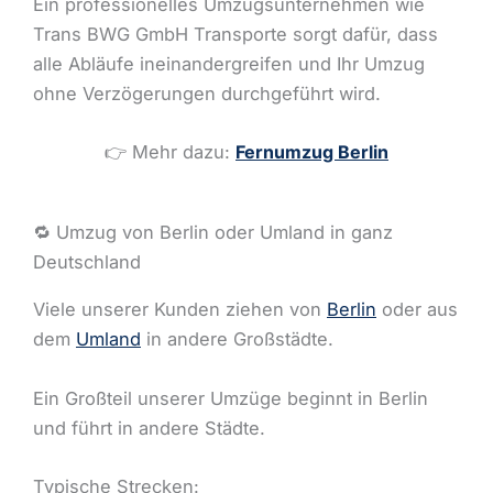
Ein professionelles Umzugsunternehmen wie
Trans BWG GmbH Transporte sorgt dafür, dass
alle Abläufe ineinandergreifen und Ihr Umzug
ohne Verzögerungen durchgeführt wird.
👉 Mehr dazu:
Fernumzug Berlin
🔁 Umzug von Berlin oder Umland in ganz
Deutschland
Viele unserer Kunden ziehen von
Berlin
oder aus
dem
Umland
in andere Großstädte.
Ein Großteil unserer Umzüge beginnt in Berlin
und führt in andere Städte.
Typische Strecken: