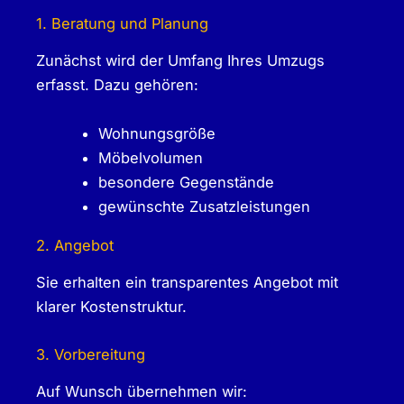
1. Beratung und Planung
Zunächst wird der Umfang Ihres Umzugs
erfasst. Dazu gehören:
Wohnungsgröße
Möbelvolumen
besondere Gegenstände
gewünschte Zusatzleistungen
2. Angebot
Sie erhalten ein transparentes Angebot mit
klarer Kostenstruktur.
3. Vorbereitung
Auf Wunsch übernehmen wir: