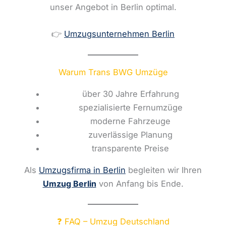
unser Angebot in Berlin optimal.
👉
Umzugsunternehmen Berlin
Warum Trans BWG Umzüge
über 30 Jahre Erfahrung
spezialisierte Fernumzüge
moderne Fahrzeuge
zuverlässige Planung
transparente Preise
Als
Umzugsfirma in Berlin
begleiten wir Ihren
Umzug Berlin
von Anfang bis Ende.
❓ FAQ – Umzug Deutschland