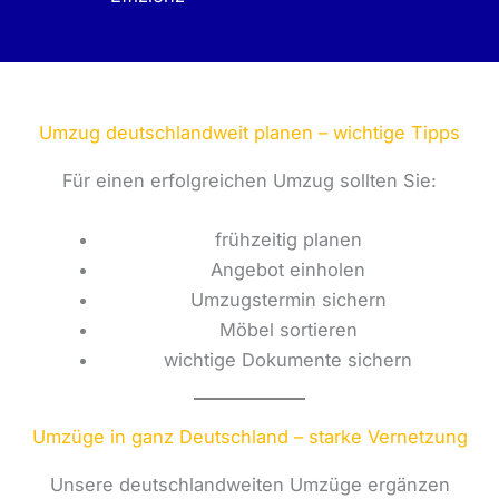
Umzug deutschlandweit planen – wichtige Tipps
Für einen erfolgreichen Umzug sollten Sie:
frühzeitig planen
Angebot einholen
Umzugstermin sichern
Möbel sortieren
wichtige Dokumente sichern
Umzüge in ganz Deutschland – starke Vernetzung
Unsere deutschlandweiten Umzüge ergänzen