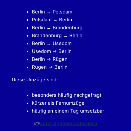
Berlin → Potsdam
Potsdam → Berlin
Berlin → Brandenburg
Brandenburg → Berlin
Berlin → Usedom
Usedom -> Berlin
Berlin -> Rügen
Rügen -> Berlin
Diese Umzüge sind:
besonders häufig nachgefragt
kürzer als Fernumzüge
häufig an einem Tag umsetzbar
👉
Jetzt Angebot anfordern