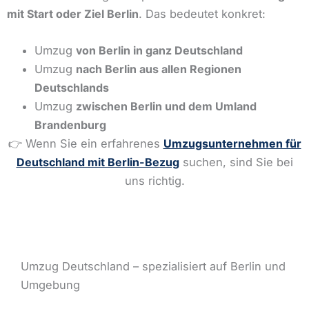
mit Start oder Ziel Berlin
. Das bedeutet konkret:
Umzug
von Berlin in ganz Deutschland
Umzug
nach Berlin aus allen Regionen
Deutschlands
Umzug
zwischen Berlin und dem Umland
Brandenburg
👉 Wenn Sie ein erfahrenes
Umzugsunternehmen für
Deutschland mit Berlin-Bezug
suchen, sind Sie bei
uns richtig.
Umzug Deutschland – spezialisiert auf Berlin und
Umgebung