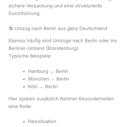
sichere Verpackung und eine strukturierte
Durchführung.
🔁 Umzug nach Berlin aus ganz Deutschland
Ebenso häufig sind Umzüge nach Berlin oder ins
Berliner-Umland (Brandenburg).
Typische Beispiele:
Hamburg → Berlin
München → Berlin
Köln → Berlin
Hier spielen zusätzlich Berliner Besonderheiten
eine Rolle:
Parksituation