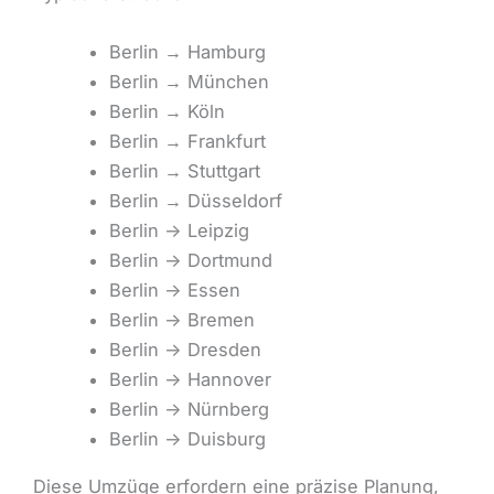
Berlin → Hamburg
Berlin → München
Berlin → Köln
Berlin → Frankfurt
Berlin → Stuttgart
Berlin → Düsseldorf
Berlin -> Leipzig
Berlin -> Dortmund
Berlin -> Essen
Berlin -> Bremen
Berlin -> Dresden
Berlin -> Hannover
Berlin -> Nürnberg
Berlin -> Duisburg
Diese Umzüge erfordern eine präzise Planung,