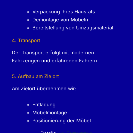
Verpackung Ihres Hausrats
Demontage von Möbeln
Bereitstellung von Umzugsmaterial
4. Transport
Der Transport erfolgt mit modernen
Fahrzeugen und erfahrenen Fahrern.
5. Aufbau am Zielort
Am Zielort übernehmen wir:
Entladung
Möbelmontage
Positionierung der Möbel