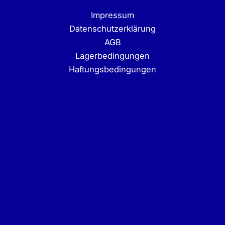
Impressum
Datenschutzerklärung
AGB
Lagerbedingungen
Haftungsbedingungen