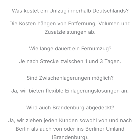
Was kostet ein Umzug innerhalb Deutschlands?
Die Kosten hängen von Entfernung, Volumen und
Zusatzleistungen ab.
Wie lange dauert ein Fernumzug?
Je nach Strecke zwischen 1 und 3 Tagen.
Sind Zwischenlagerungen möglich?
Ja, wir bieten flexible Einlagerungslösungen an.
Wird auch Brandenburg abgedeckt?
Ja, wir ziehen jeden Kunden sowohl von und nach
Berlin als auch von oder ins Berliner Umland
(Brandenburg).