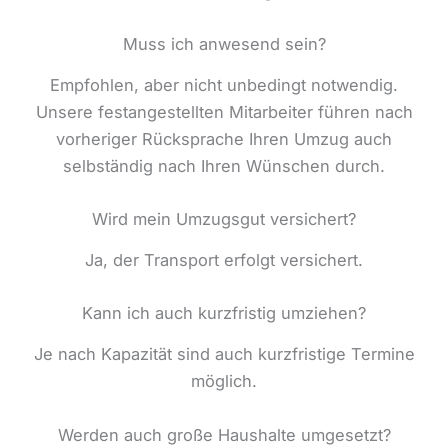
Muss ich anwesend sein?
Empfohlen, aber nicht unbedingt notwendig.
Unsere festangestellten Mitarbeiter führen nach
vorheriger Rücksprache Ihren Umzug auch
selbständig nach Ihren Wünschen durch.
Wird mein Umzugsgut versichert?
Ja, der Transport erfolgt versichert.
Kann ich auch kurzfristig umziehen?
Je nach Kapazität sind auch kurzfristige Termine
möglich.
Werden auch große Haushalte umgesetzt?