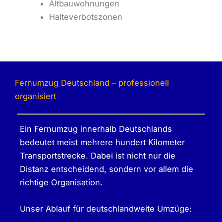
Altbauwohnungen
Halteverbotszonen
Fernumzug Deutschland – professionell
organisiert
Ein Fernumzug innerhalb Deutschlands
bedeutet meist mehrere hundert Kilometer
Transportstrecke. Dabei ist nicht nur die
Distanz entscheidend, sondern vor allem die
richtige Organisation.
Unser Ablauf für deutschlandweite Umzüge: