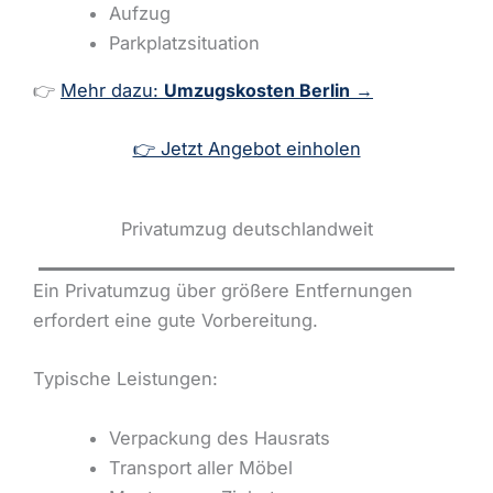
Aufzug
Parkplatzsituation
👉
Mehr dazu:
Umzugskosten Berlin
→
👉 Jetzt Angebot einholen
Privatumzug deutschlandweit
Ein Privatumzug über größere Entfernungen
erfordert eine gute Vorbereitung.
Typische Leistungen:
Verpackung des Hausrats
Transport aller Möbel