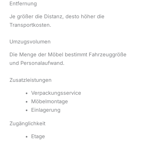
Entfernung
Je größer die Distanz, desto höher die
Transportkosten.
Umzugsvolumen
Die Menge der Möbel bestimmt Fahrzeuggröße
und Personalaufwand.
Zusatzleistungen
Verpackungsservice
Möbelmontage
Einlagerung
Zugänglichkeit
Etage