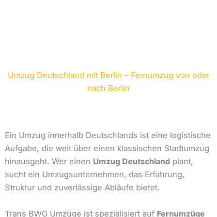
Umzug Deutschland mit Berlin – Fernumzug von oder
nach Berlin
Ein Umzug innerhalb Deutschlands ist eine logistische
Aufgabe, die weit über einen klassischen Stadtumzug
hinausgeht. Wer einen
Umzug Deutschland
plant,
sucht ein Umzugsunternehmen, das Erfahrung,
Struktur und zuverlässige Abläufe bietet.
Trans BWG Umzüge ist spezialisiert auf
Fernumzüge