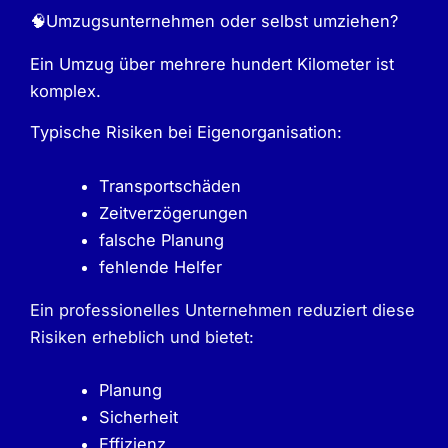
🧠Umzugsunternehmen oder selbst umziehen?
Ein Umzug über mehrere hundert Kilometer ist
komplex.
Typische Risiken bei Eigenorganisation:
Transportschäden
Zeitverzögerungen
falsche Planung
fehlende Helfer
Ein professionelles Unternehmen reduziert diese
Risiken erheblich und bietet:
Planung
Sicherheit
Effizienz