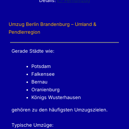
Details:
👉 Fernumzug
Umzug Berlin Brandenburg – Umland &
Pendlerregion
Gerade Städte wie:
Potsdam
Falkensee
Bernau
Oranienburg
Königs Wusterhausen
gehören zu den häufigsten Umzugszielen.
Typische Umzüge: