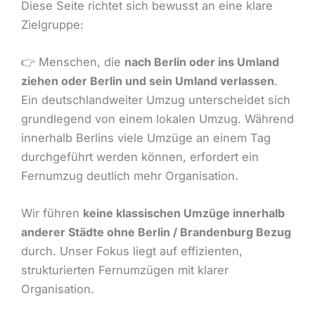
Diese Seite richtet sich bewusst an eine klare
Zielgruppe:
👉 Menschen, die
nach Berlin oder ins Umland
ziehen oder Berlin und sein Umland verlassen
.
Ein deutschlandweiter Umzug unterscheidet sich
grundlegend von einem lokalen Umzug. Während
innerhalb Berlins viele Umzüge an einem Tag
durchgeführt werden können, erfordert ein
Fernumzug deutlich mehr Organisation.
Wir führen
keine klassischen Umzüge innerhalb
anderer Städte ohne Berlin / Brandenburg Bezug
durch. Unser Fokus liegt auf effizienten,
strukturierten Fernumzügen mit klarer
Organisation.