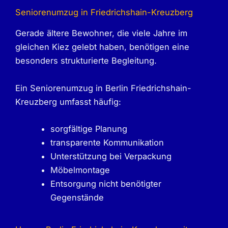
Seniorenumzug in Friedrichshain-Kreuzberg
Gerade ältere Bewohner, die viele Jahre im
gleichen Kiez gelebt haben, benötigen eine
besonders strukturierte Begleitung.
Ein Seniorenumzug in Berlin Friedrichshain-
Kreuzberg umfasst häufig:
sorgfältige Planung
transparente Kommunikation
Unterstützung bei Verpackung
Möbelmontage
Entsorgung nicht benötigter
Gegenstände