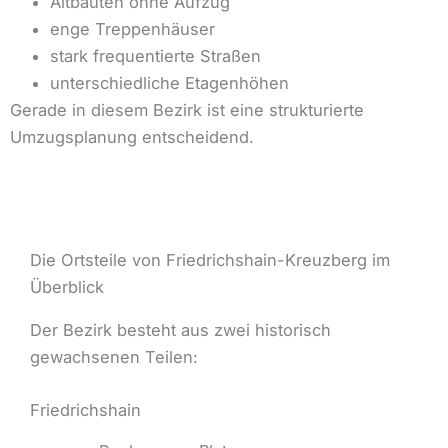
Altbauten ohne Aufzug
enge Treppenhäuser
stark frequentierte Straßen
unterschiedliche Etagenhöhen
Gerade in diesem Bezirk ist eine strukturierte
Umzugsplanung entscheidend.
Die Ortsteile von Friedrichshain-Kreuzberg im
Überblick
Der Bezirk besteht aus zwei historisch
gewachsenen Teilen:
Friedrichshain