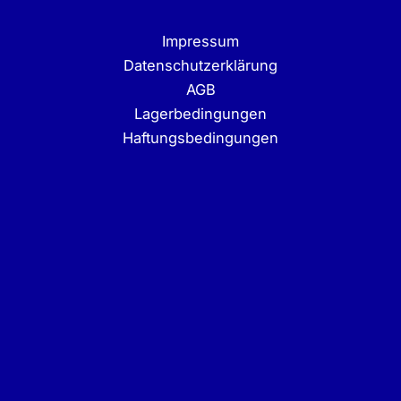
Impressum
Datenschutzerklärung
AGB
Lagerbedingungen
Haftungsbedingungen