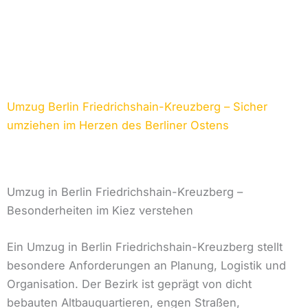
Umzug Berlin Friedrichshain-Kreuzberg – Sicher
umziehen im Herzen des Berliner Ostens
Umzug in Berlin Friedrichshain-Kreuzberg –
Besonderheiten im Kiez verstehen
Ein Umzug in Berlin Friedrichshain-Kreuzberg stellt
besondere Anforderungen an Planung, Logistik und
Organisation. Der Bezirk ist geprägt von dicht
bebauten Altbauquartieren, engen Straßen,