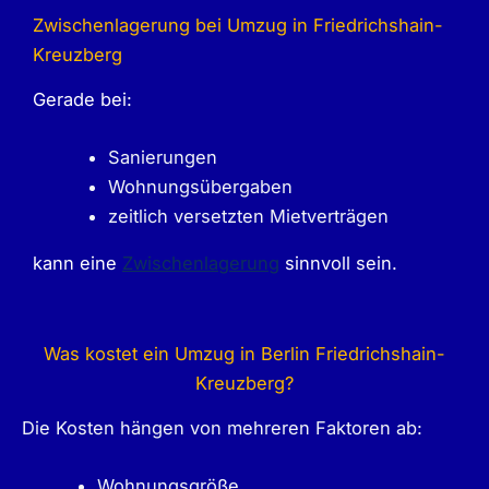
Zwischenlagerung bei Umzug in Friedrichshain-
Kreuzberg
Gerade bei:
Sanierungen
Wohnungsübergaben
zeitlich versetzten Mietverträgen
kann eine
Zwischenlagerung
sinnvoll sein.
Was kostet ein Umzug in Berlin Friedrichshain-
Kreuzberg?
Die Kosten hängen von mehreren Faktoren ab:
Wohnungsgröße