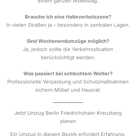
einem ganzen Arbeitstag.
Brauche ich eine Halteverbotszone?
In vielen Straßen ja – besonders in zentralen Lagen.
Sind Wochenendumzüge möglich?
Ja, jedoch sollte die Verkehrssituation
berücksichtigt werden.
Was passiert bei schlechtem Wetter?
Professionelle Verpackung und Schutzmaßnahmen
sichern Möbel und Hausrat.
Jetzt Umzug Berlin Friedrichshain-Kreuzberg
planen
Ein Umzug in diesem Bezirk erfordert Erfahrung,