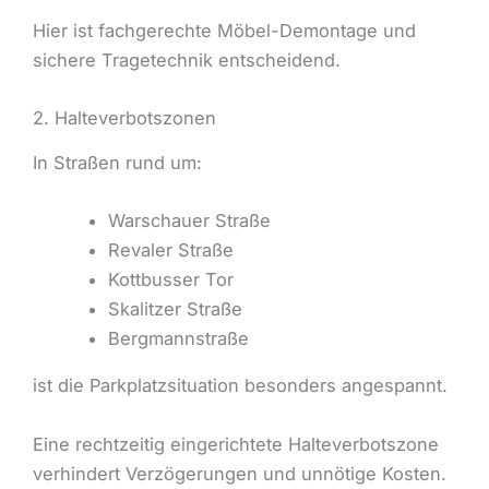
Hier ist fachgerechte Möbel-Demontage und
sichere Tragetechnik entscheidend.
2. Halteverbotszonen
In Straßen rund um:
Warschauer Straße
Revaler Straße
Kottbusser Tor
Skalitzer Straße
Bergmannstraße
ist die Parkplatzsituation besonders angespannt.
Eine rechtzeitig eingerichtete Halteverbotszone
verhindert Verzögerungen und unnötige Kosten.