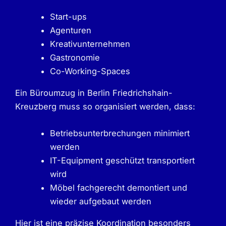
Start-ups
Agenturen
Kreativunternehmen
Gastronomie
Co-Working-Spaces
Ein Büroumzug in Berlin Friedrichshain-
Kreuzberg muss so organisiert werden, dass:
Betriebsunterbrechungen minimiert
werden
IT-Equipment geschützt transportiert
wird
Möbel fachgerecht demontiert und
wieder aufgebaut werden
Hier ist eine präzise Koordination besonders