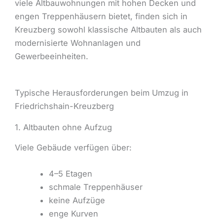
viele Altbauwohnungen mit hohen Decken und
engen Treppenhäusern bietet, finden sich in
Kreuzberg sowohl klassische Altbauten als auch
modernisierte Wohnanlagen und
Gewerbeeinheiten.
Typische Herausforderungen beim Umzug in
Friedrichshain-Kreuzberg
1. Altbauten ohne Aufzug
Viele Gebäude verfügen über:
4–5 Etagen
schmale Treppenhäuser
keine Aufzüge
enge Kurven