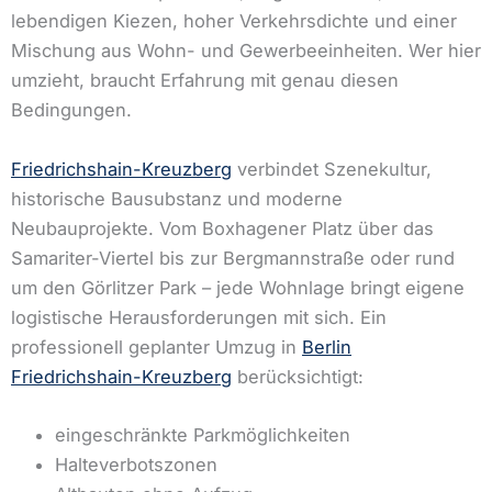
lebendigen Kiezen, hoher Verkehrsdichte und einer
Mischung aus Wohn- und Gewerbeeinheiten. Wer hier
umzieht, braucht Erfahrung mit genau diesen
Bedingungen.
Friedrichshain-Kreuzberg
verbindet Szenekultur,
historische Bausubstanz und moderne
Neubauprojekte. Vom Boxhagener Platz über das
Samariter-Viertel bis zur Bergmannstraße oder rund
um den Görlitzer Park – jede Wohnlage bringt eigene
logistische Herausforderungen mit sich. Ein
professionell geplanter Umzug in
Berlin
Friedrichshain-Kreuzberg
berücksichtigt:
eingeschränkte Parkmöglichkeiten
Halteverbotszonen