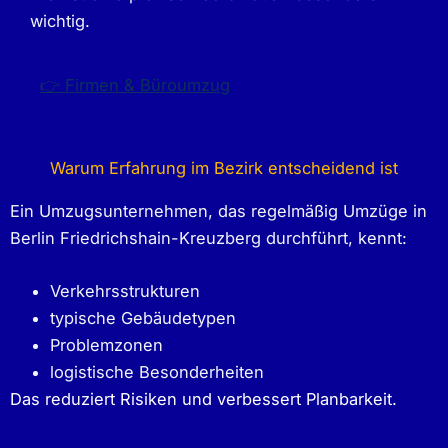
wichtig.
👉 Firmen & Büroumzug
Warum Erfahrung im Bezirk entscheidend ist
Ein Umzugsunternehmen, das regelmäßig Umzüge in
Berlin Friedrichshain-Kreuzberg durchführt, kennt:
Verkehrsstrukturen
typische Gebäudetypen
Problemzonen
logistische Besonderheiten
Das reduziert Risiken und verbessert Planbarkeit.