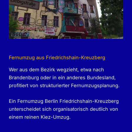
Fernumzug aus Friedrichshain-Kreuzberg
Wer aus dem Bezirk wegzieht, etwa nach
Brandenburg oder in ein anderes Bundesland,
profitiert von strukturierter Fernumzugsplanung.
Ein Fernumzug Berlin Friedrichshain-Kreuzberg
unterscheidet sich organisatorisch deutlich von
einem reinen Kiez-Umzug.