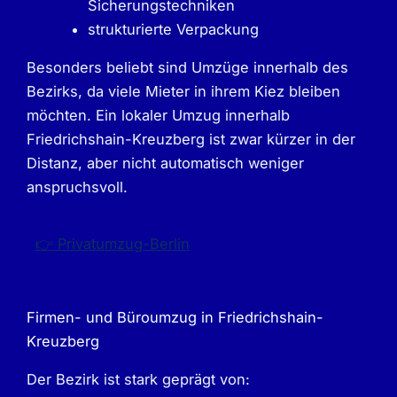
Sicherungstechniken
strukturierte Verpackung
Besonders beliebt sind Umzüge innerhalb des
Bezirks, da viele Mieter in ihrem Kiez bleiben
möchten. Ein lokaler Umzug innerhalb
Friedrichshain-Kreuzberg ist zwar kürzer in der
Distanz, aber nicht automatisch weniger
anspruchsvoll.
👉 Privatumzug-Berlin
Firmen- und Büroumzug in Friedrichshain-
Kreuzberg
Der Bezirk ist stark geprägt von: