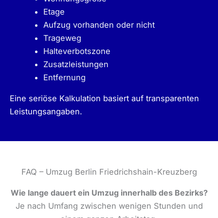
Etage
Aufzug vorhanden oder nicht
Trageweg
Halteverbotszone
Zusatzleistungen
Entfernung
Eine seriöse Kalkulation basiert auf transparenten
Leistungsangaben.
FAQ – Umzug Berlin Friedrichshain-Kreuzberg
Wie lange dauert ein Umzug innerhalb des Bezirks?
Je nach Umfang zwischen wenigen Stunden und